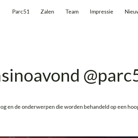
Parc51
Zalen
Team
Impressie
Nieu
sinoavond @parc
 blog en de onderwerpen die worden behandeld op een hoog